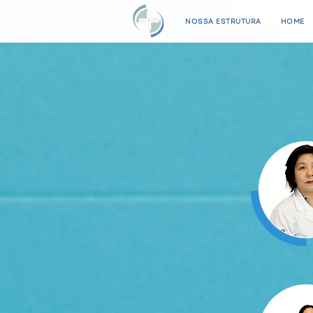
NOSSA ESTRUTURA
HOME