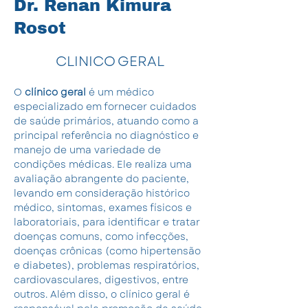
Dr. Renan Kimura
Rosot
CLINICO GERAL
O 
clínico geral
 é um médico 
especializado em fornecer cuidados 
de saúde primários, atuando como a 
principal referência no diagnóstico e 
manejo de uma variedade de 
condições médicas. Ele realiza uma 
avaliação abrangente do paciente, 
levando em consideração histórico 
médico, sintomas, exames físicos e 
laboratoriais, para identificar e tratar 
doenças comuns, como infecções, 
doenças crônicas (como hipertensão 
e diabetes), problemas respiratórios, 
cardiovasculares, digestivos, entre 
outros. Além disso, o clínico geral é 