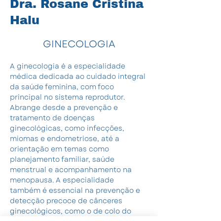
Dra. Rosane Cristina
Halu
GINECOLOGIA
A ginecologia é a especialidade 
médica dedicada ao cuidado integral 
da saúde feminina, com foco 
principal no sistema reprodutor. 
Abrange desde a prevenção e 
tratamento de doenças 
ginecológicas, como infecções, 
miomas e endometriose, até a 
orientação em temas como 
planejamento familiar, saúde 
menstrual e acompanhamento na 
menopausa. A especialidade 
também é essencial na prevenção e 
detecção precoce de cânceres 
ginecológicos, como o de colo do 